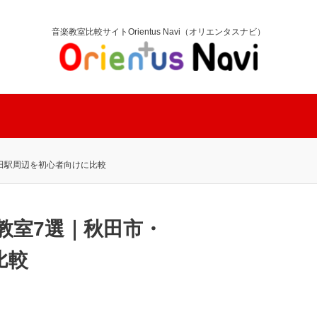
音楽教室比較サイトOrientus Navi（オリエンタスナビ）
田駅周辺を初心者向けに比較
教室7選｜秋田市・
比較