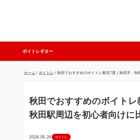
ボイトレ
ギター
ホーム
/
ボイトレ
/
秋田でおすすめのボイトレ教室7選｜秋田市・秋
秋田でおすすめのボイトレ
秋田駅周辺を初心者向けに
2026.05.26
ボイトレ