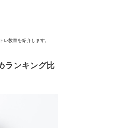
トレ教室を紹介します。
めランキング比