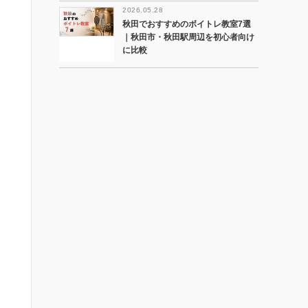
2026.05.28
秋田でおすすめのボイトレ教室7選
｜秋田市・秋田駅周辺を初心者向け
に比較