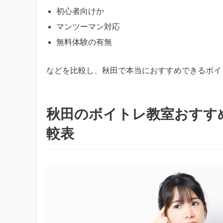
初心者向けか
マンツーマン対応
無料体験の有無
などを比較し、秋田で本当におすすめできるボイ
秋田のボイトレ教室おすす
較表