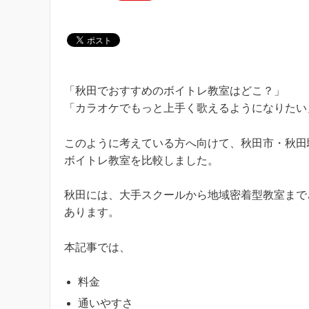
「秋田でおすすめのボイトレ教室はどこ？」
「カラオケでもっと上手く歌えるようになりたい
このように考えている方へ向けて、秋田市・秋田
ボイトレ教室を比較しました。
秋田には、大手スクールから地域密着型教室まで
あります。
本記事では、
料金
通いやすさ