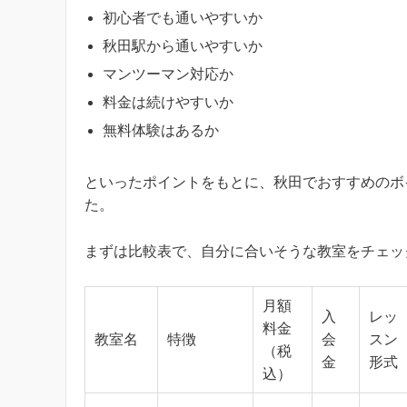
初心者でも通いやすいか
秋田駅から通いやすいか
マンツーマン対応か
料金は続けやすいか
無料体験はあるか
といったポイントをもとに、秋田でおすすめのボ
た。
まずは比較表で、自分に合いそうな教室をチェッ
月額
入
レッ
料金
教室名
特徴
会
スン
（税
金
形式
込）