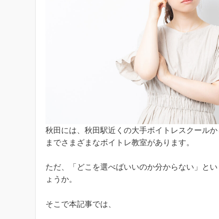
秋田には、秋田駅近くの大手ボイトレスクールか
までさまざまなボイトレ教室があります。
ただ、「どこを選べばいいのか分からない」とい
ょうか。
そこで本記事では、