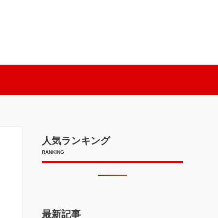
人気ランキング
RANKING
最新記事