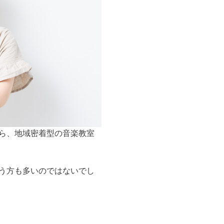
ら、地域密着型の音楽教室
う方も多いのではないでし